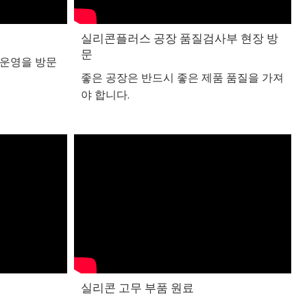
실리콘플러스 공장 품질검사부 현장 방
문
 운영을 방문
좋은 공장은 반드시 좋은 제품 품질을 가져
야 합니다.
실리콘 고무 부품 원료