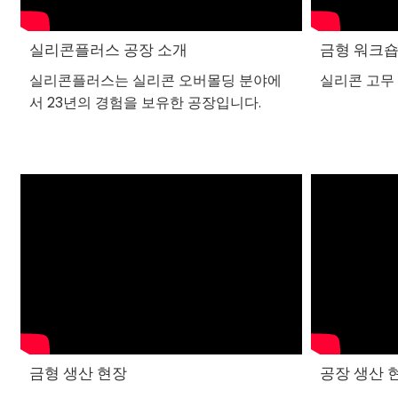
실리콘플러스 공장 소개
금형 워크
실리콘플러스는 실리콘 오버몰딩 분야에
실리콘 고무
서 23년의 경험을 보유한 공장입니다.
금형 생산 현장
공장 생산 