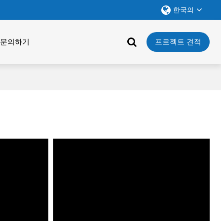
한국의
문의하기
프로젝트 견적