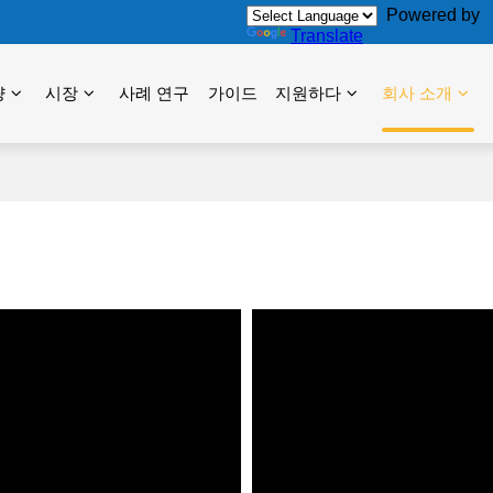
Powered by
Translate
량
시장
사례 연구
가이드
지원하다
회사 소개