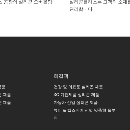
 공장의 실리콘 오버몰딩
실리콘플러스는 고객의 소재
관리합니다
해결책
용품
건강 및 의료용 실리콘 제품
콘 제품
3C 가전제품 실리콘 제품
콘 제품
자동차 산업 실리콘 제품
뷰티 & 헬스케어 산업 맞춤형 솔루
션