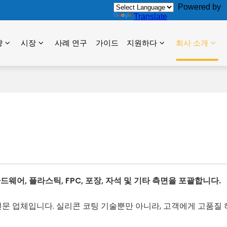
Powered by
Translate
량
시장
사례 연구
가이드
지원하다
회사 소개
어, 플라스틱, FPC, 포장, 자석 및 기타 측면을 포괄합니다.
전문 업체입니다. 실리콘 코팅 기술뿐만 아니라, 고객에게 고품