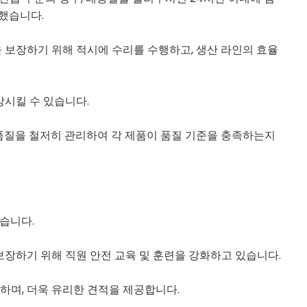
작했습니다.
 보장하기 위해 적시에 수리를 수행하고, 생산 라인의 효율
상시킬 수 있습니다.
의 품질을 철저히 관리하여 각 제품이 품질 기준을 충족하는지
었습니다.
보장하기 위해 직원 안전 교육 및 훈련을 강화하고 있습니다.
하며, 더욱 유리한 견적을 제공합니다.