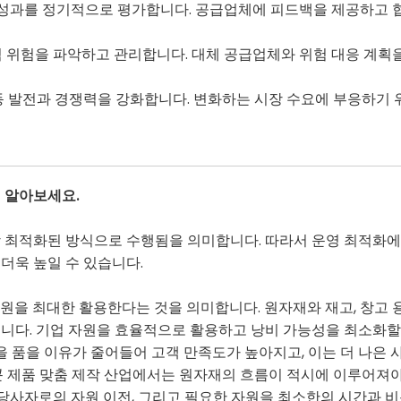
체 성과를 정기적으로 평가합니다. 공급업체에 피드백을 제공하고 
적 위험을 파악하고 관리합니다. 대체 공급업체와 위험 대응 계획
발전과 경쟁력을 강화합니다. 변화하는 시장 수요에 부응하기 위
 알아보세요.
 최적화된 방식으로 수행됨을 의미합니다. 따라서 운영 최적화에 
더욱 높일 수 있습니다.
원을 최대한 활용한다는 것을 의미합니다. 원자재와 재고, 창고 용
니다. 기업 자원을 효율적으로 활용하고 낭비 가능성을 최소화할
 품을 이유가 줄어들어 고객 만족도가 높아지고, 이는 더 나은 
콘 제품 맞춤 제작 산업에서는 원자재의 흐름이 적시에 이루어져
른 당사자로의 자원 이전, 그리고 필요한 자원을 최소한의 시간과 