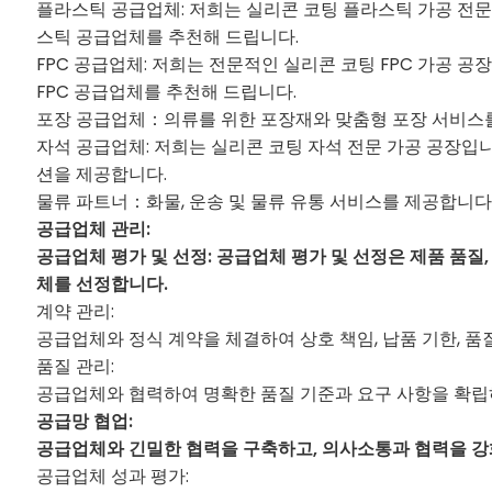
플라스틱 공급업체: 저희는 실리콘 코팅 플라스틱 가공 전문
스틱 공급업체를 추천해 드립니다.
FPC 공급업체: 저희는 전문적인 실리콘 코팅 FPC 가공 
FPC 공급업체를 추천해 드립니다.
포장 공급업체：의류를 위한 포장재와 맞춤형 포장 서비스
자석 공급업체: 저희는 실리콘 코팅 자석 전문 가공 공장입
션을 제공합니다.
물류 파트너：화물, 운송 및 물류 유통 서비스를 제공합니다
공급업체 관리:
공급업체 평가 및 선정:
공급업체 평가 및 선정은 제품 품질,
체를 선정합니다.
계약 관리:
공급업체와 정식 계약을 체결하여 상호 책임, 납품 기한, 품
품질 관리:
공급업체와 협력하여 명확한 품질 기준과 요구 사항을 확립
공급망 협업:
공급업체와 긴밀한 협력을 구축하고, 의사소통과 협력을 강
공급업체 성과 평가: