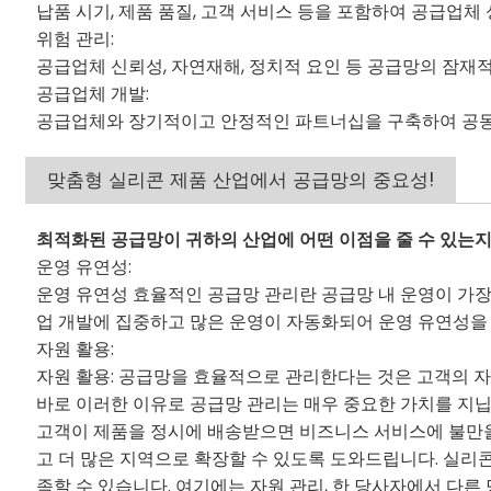
납품 시기, 제품 품질, 고객 서비스 등을 포함하여 공급업
위험 관리:
공급업체 신뢰성, 자연재해, 정치적 요인 등 공급망의 잠재
공급업체 개발:
공급업체와 장기적이고 안정적인 파트너십을 구축하여 공동 
맞춤형 실리콘 제품 산업에서 공급망의 중요성!
최적화된 공급망이 귀하의 산업에 어떤 이점을 줄 수 있는지
운영 유연성:
운영 유연성 효율적인 공급망 관리란 공급망 내 운영이 가장
업 개발에 집중하고 많은 운영이 자동화되어 운영 유연성을 
자원 활용:
자원 활용: 공급망을 효율적으로 관리한다는 것은 고객의 자
바로 이러한 이유로 공급망 관리는 매우 중요한 가치를 지닙
고객이 제품을 정시에 배송받으면 비즈니스 서비스에 불만을
고 더 많은 지역으로 확장할 수 있도록 도와드립니다. 실리
족할 수 있습니다. 여기에는 자원 관리, 한 당사자에서 다