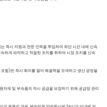
희는 즉시 자원과 전문 인력을 투입하여 최단 시간 내에 신속
신속하게 파악하고 적절한 조치를 취하며 시정 조치를 신속
자 포함)은 즉시 회의를 열어 해결책을 모색하고 생산 공정을
 원자재 및 부속품의 적시 공급을 보장하기 위해 공급망 관리
. 긴급 주문의 경우, 배송일을 알려주시면 24시간 이내에 검