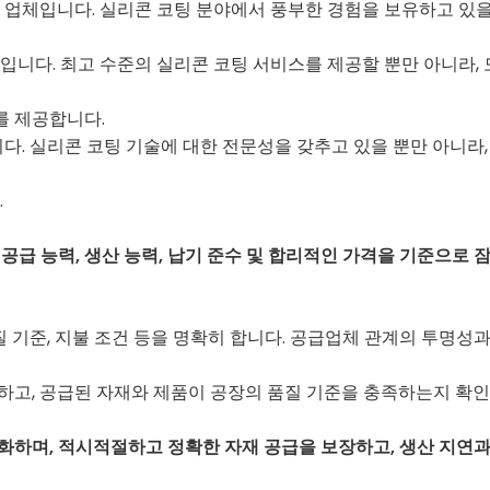
 업체입니다. 실리콘 코팅 분야에서 풍부한 경험을 보유하고 있을
공장입니다. 최고 수준의 실리콘 코팅 서비스를 제공할 뿐만 아니라,
를 제공합니다.
니다. 실리콘 코팅 기술에 대한 전문성을 갖추고 있을 뿐만 아니
.
 공급 능력, 생산 능력, 납기 준수 및 합리적인 가격을 기준으
질 기준, 지불 조건 등을 명확히 합니다. 공급업체 관계의 투명성
하고, 공급된 자재와 제품이 공장의 품질 기준을 충족하는지 확인
화하며, 적시적절하고 정확한 자재 공급을 보장하고, 생산 지연과