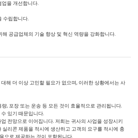
협업을 개선합니다.
을 수립합니다.
해 공급업체의 기술 향상 및 혁신 역량을 강화합니다.
대해 더 이상 고민할 필요가 없으며, 이러한 상황에서는 사
량, 포장 또는 운송 등 모든 것이 효율적으로 관리됩니다.
 수 있기 때문입니다.
사업 전망으로 이어집니다. 저희는 귀사의 사업을 성장시키
야 실리콘 제품을 적시에 생산하고 고객의 요구를 적시에 충
비용으로 제공하는 것이 포함됩니다.