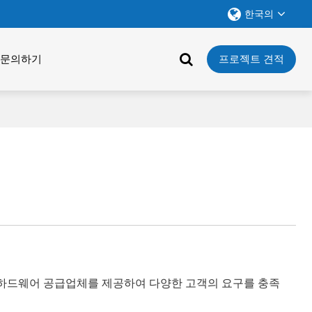
한국의
문의하기
프로젝트 견적
질 하드웨어 공급업체를 제공하여 다양한 고객의 요구를 충족