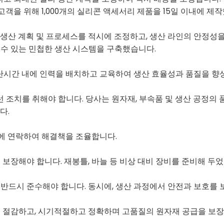
고객을 위해 1,000개의 실리콘 액세서리 제품을 15일 이내에 제
생산 계획 및 프로세스를 적시에 조정하고, 생산 라인의 안정성을
 수 있는 민첩한 생산 시스템을 구축했습니다.
 단시간 내에 인력을 배치하고 교육하여 생산 효율성과 품질을 향
선 조치를 취해야 합니다. 당사는 원자재, 부속품 및 생산 공정
다.
 회사에 연락하여 해결책을 조율합니다.
보장해야 합니다. 재봉틀, 바늘 등 비상 대비 장비를 준비해 두
반드시 준수해야 합니다. 동시에, 생산 과정에서 안전과 보호를 
 절감하고, 시기적절하고 정확하며 고품질의 원자재 공급을 보장