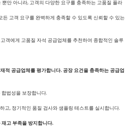
 뿐만 아니라, 고객의 다양한 요구를 충족하는 고품질 플라
 모든 고객 요구를 완벽하게 충족할 수 있도록 신뢰할 수 있는
라, 고객에게 고품질 자석 공급업체를 추천하여 종합적인 솔루
로 잠재적 공급업체를 평가합니다. 공장 요건을 충족하는 공급업
과 합법성을 보장합니다.
하고, 정기적인 품질 검사와 샘플링 테스트를 실시합니다.
 재고 부족을 방지합니다.