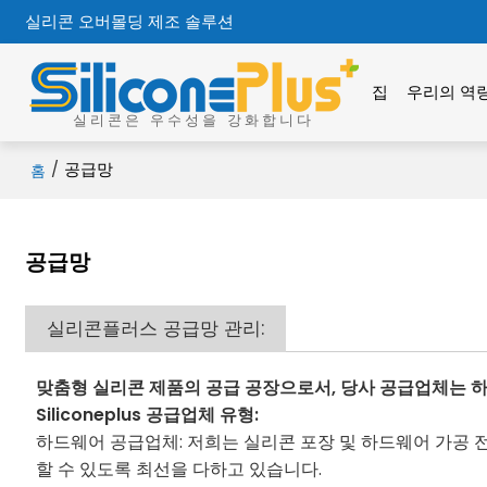
실리콘 오버몰딩 제조 솔루션
집
우리의 역
실리콘은 우수성을 강화합니다
/
공급망
홈
공급망
실리콘플러스 공급망 관리:
맞춤형 실리콘 제품의 공급 공장으로서, 당사 공급업체는 하드웨
Siliconeplus 공급업체 유형:
하드웨어 공급업체: 저희는 실리콘 포장 및 하드웨어 가공 
할 수 있도록 최선을 다하고 있습니다.