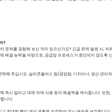
까?
타 문제를 경험해 보신 적이 있으신가요? 긴급 문제 발생 시, 저
문제 해결 능력을 바탕으로, 공급망 프로세스가 중단되지 않도록 
 연락해 주십시오. 실리콘플러스 팀(영업팀, 디자이너, 생산 관리
께 즉시 알리고 대체 자재 사용 등의 해결책을 제시합니다. 또한,
지합니다.
알려드리고 최대한 빨리 생산 계획을 조정하여 적시 배송을 보장합니다