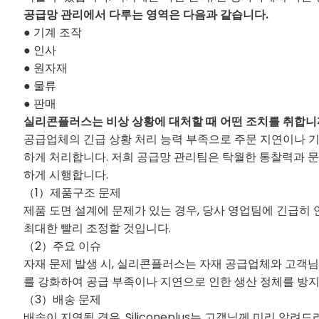
공급망 관리에서 다루는 영역은 다음과 같습니다.
● 기계 조작
● 인사
● 원자재
● 물류
● 판매
실리콘플러스는 비상 상황에 대처할 때 어떤 조치를 취합니
공급업체의 긴급 상황 처리 능력 부족으로 주문 지연이나 기
하게 처리합니다. 저희 공급망 관리팀은 탁월한 통찰력과 
하게 시행합니다.
（1）제품구조 문제
제품 도면 설계에 문제가 있는 경우, 당사 영업팀에 긴급히
최대한 빨리 조정할 것입니다.
（2）주요 이슈
자재 문제 발생 시, 실리콘플러스는 자재 공급업체와 고객님
를 강화하여 공급 부족이나 지연으로 인한 생산 정체를 방
（3）배송 문제
배송이 지연될 경우, Siliconeplus는 고객님께 미리 